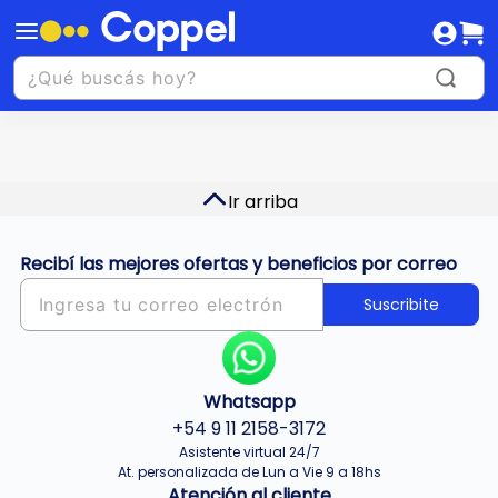
Ir arriba
Recibí las mejores ofertas y beneficios por correo
Suscribite
Whatsapp
+54 9 11 2158-3172
Asistente virtual 24/7
At. personalizada de Lun a Vie 9 a 18hs
Atención al cliente