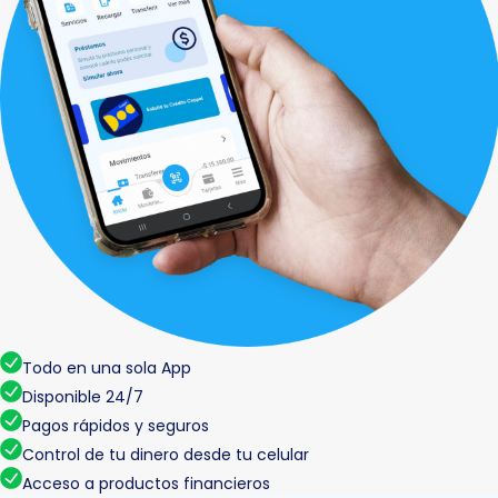
Todo en una sola App
Disponible 24/7
Pagos rápidos y seguros
Control de tu dinero desde tu celular
Acceso a productos financieros