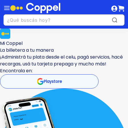
Mi Coppel
La billetera a tu manera
¡Administrá tu plata desde el celu, pagá servicios, hacé
recargas, usá tu tarjeta prepaga y mucho más!
Encontrala en:
Playstore