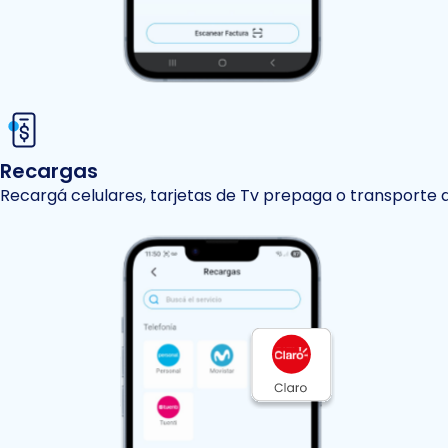
Recargas
Recargá celulares, tarjetas de Tv prepaga o transporte 