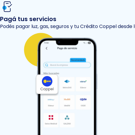
Pagá tus servicios
Podés pagar luz, gas, seguros y tu Crédito Coppel desde 