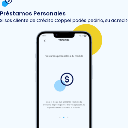
Préstamos Personales
Si sos cliente de Crédito Coppel podés pedirlo, su acred