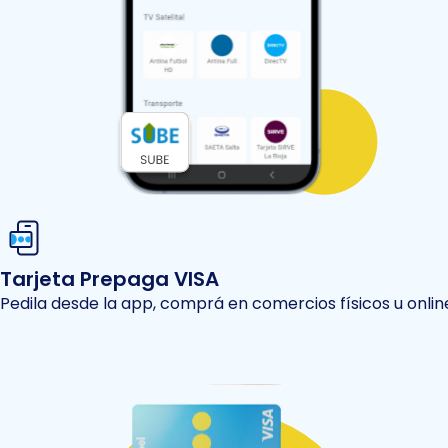
Tarjeta Prepaga VISA
Pedila desde la app, comprá en comercios físicos u onlin