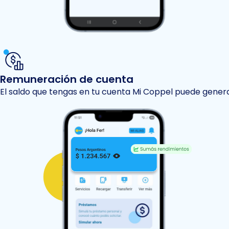
Remuneración de cuenta
El saldo que tengas en tu cuenta Mi Coppel puede gener