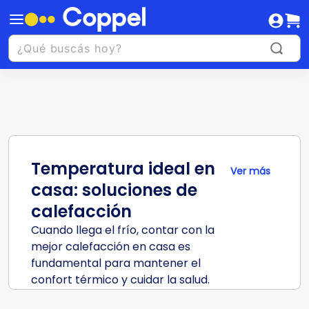
Temperatura ideal en
Ver más
casa: soluciones de
calefacción
Cuando llega el frío, contar con la
mejor calefacción en casa es
fundamental para mantener el
confort térmico y cuidar la salud.
En Coppel, te ofrecemos una