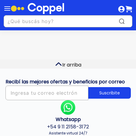
Ir arriba
Recibí las mejores ofertas y beneficios por correo
Suscribite
Whatsapp
+54 9 11 2158-3172
Asistente virtual 24/7