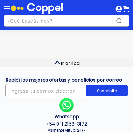
Ir arriba
Recibí las mejores ofertas y beneficios por correo
Suscribite
Whatsapp
+54 9 11 2158-3172
Asistente virtual 24/7