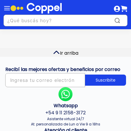
Ir arriba
Recibí las mejores ofertas y beneficios por correo
Suscribite
Whatsapp
+54 9 11 2158-3172
Asistente virtual 24/7
At. personalizada de Lun a Vie 9 a 18hs
Atención al cliente