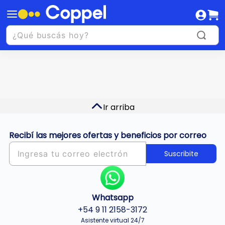
Ir arriba
Recibí las mejores ofertas y beneficios por correo
Suscribite
Whatsapp
+54 9 11 2158-3172
Asistente virtual 24/7