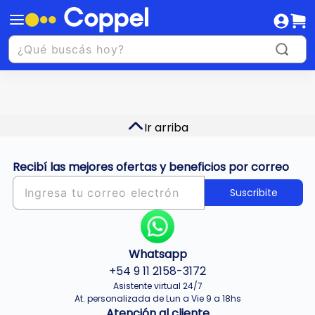
Ir arriba
Recibí las mejores ofertas y beneficios por correo
Suscribite
Whatsapp
+54 9 11 2158-3172
Asistente virtual 24/7
At. personalizada de Lun a Vie 9 a 18hs
Atención al cliente