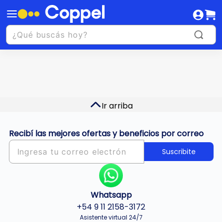
Ir arriba
Recibí las mejores ofertas y beneficios por correo
Suscribite
Whatsapp
+54 9 11 2158-3172
Asistente virtual 24/7