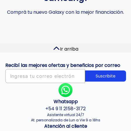
Comprá tu nuevo Galaxy con la mejor financiación.
Ir arriba
Recibí las mejores ofertas y beneficios por correo
Suscribite
Whatsapp
+54 9 11 2158-3172
Asistente virtual 24/7
At. personalizada de Lun a Vie 9 a 18hs
Atención al cliente