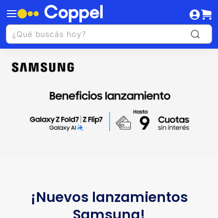
¡Nuevos lanzamientos
Samsung!