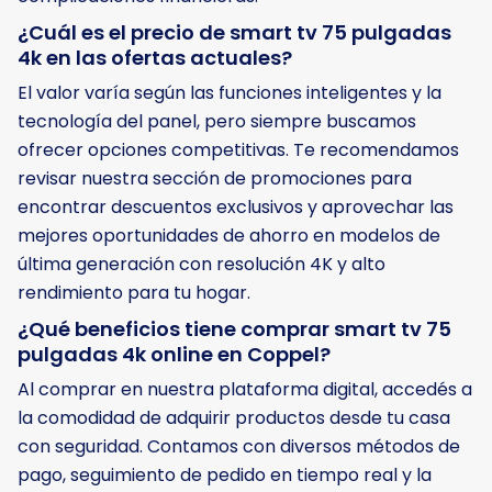
¿Cuál es el precio de smart tv 75 pulgadas
4k en las ofertas actuales?
El valor varía según las funciones inteligentes y la
tecnología del panel, pero siempre buscamos
ofrecer opciones competitivas. Te recomendamos
revisar nuestra sección de promociones para
encontrar descuentos exclusivos y aprovechar las
mejores oportunidades de ahorro en modelos de
última generación con resolución 4K y alto
rendimiento para tu hogar.
¿Qué beneficios tiene comprar smart tv 75
pulgadas 4k online en Coppel?
Al comprar en nuestra plataforma digital, accedés a
la comodidad de adquirir productos desde tu casa
con seguridad. Contamos con diversos métodos de
pago, seguimiento de pedido en tiempo real y la