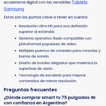
Tablets
ecosistema digital con las versátiles
Samsung
.
Estos son los puntos clave a tener en cuenta:
Resolución Ultra HD para una definición
superior al estándar.
Sistema operativo fluido compatible con
plataformas populares de video.
Múltiples puertos de conexión para consolas y
barras de sonido.
Diseño de bordes delgados que maximiza la
superficie de visión.
Tecnología de escalado para mejorar
contenidos de menor resolución.
Preguntas frecuentes
¿Dónde comprar smart tv 75 pulgadas 4k
con confianza en Argentina?