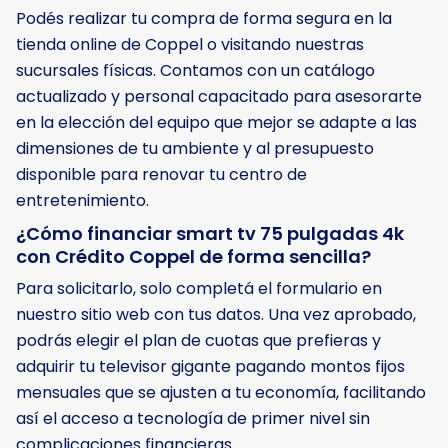
Podés realizar tu compra de forma segura en la
tienda online de Coppel o visitando nuestras
sucursales físicas. Contamos con un catálogo
actualizado y personal capacitado para asesorarte
en la elección del equipo que mejor se adapte a las
dimensiones de tu ambiente y al presupuesto
disponible para renovar tu centro de
entretenimiento.
¿Cómo financiar smart tv 75 pulgadas 4k
con Crédito Coppel de forma sencilla?
Para solicitarlo, solo completá el formulario en
nuestro sitio web con tus datos. Una vez aprobado,
podrás elegir el plan de cuotas que prefieras y
adquirir tu televisor gigante pagando montos fijos
mensuales que se ajusten a tu economía, facilitando
así el acceso a tecnología de primer nivel sin
complicaciones financieras.