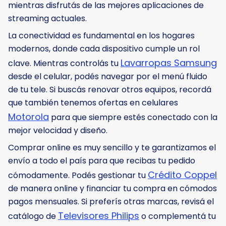
mientras disfrutás de las mejores aplicaciones de
streaming actuales.
La conectividad es fundamental en los hogares
modernos, donde cada dispositivo cumple un rol
Lavarropas Samsung
clave. Mientras controlás tu
desde el celular, podés navegar por el menú fluido
de tu tele. Si buscás renovar otros equipos, recordá
que también tenemos ofertas en celulares
Motorola
para que siempre estés conectado con la
mejor velocidad y diseño.
Comprar online es muy sencillo y te garantizamos el
envío a todo el país para que recibas tu pedido
Crédito Coppel
cómodamente. Podés gestionar tu
de manera online y financiar tu compra en cómodos
pagos mensuales. Si preferís otras marcas, revisá el
Televisores Philips
catálogo de
o complementá tu