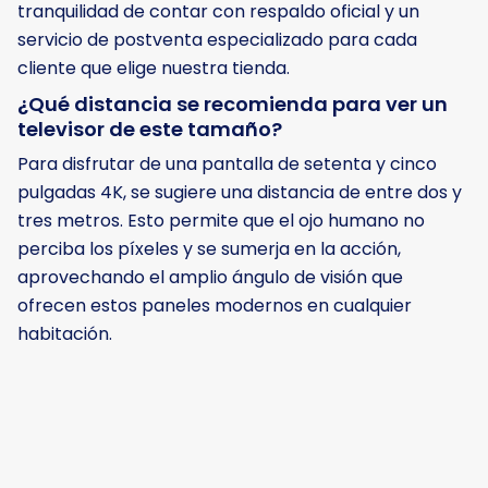
tranquilidad de contar con respaldo oficial y un
servicio de postventa especializado para cada
cliente que elige nuestra tienda.
¿Qué distancia se recomienda para ver un
televisor de este tamaño?
Para disfrutar de una pantalla de setenta y cinco
pulgadas 4K, se sugiere una distancia de entre dos y
tres metros. Esto permite que el ojo humano no
perciba los píxeles y se sumerja en la acción,
aprovechando el amplio ángulo de visión que
ofrecen estos paneles modernos en cualquier
habitación.