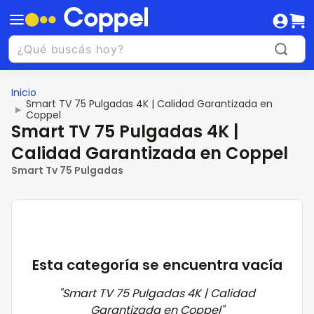
Inicio
Smart TV 75 Pulgadas 4K | Calidad Garantizada en
▶
Coppel
Smart TV 75 Pulgadas 4K |
Calidad Garantizada en Coppel
Smart Tv 75 Pulgadas
Esta categoría se encuentra vacía
"
Smart TV 75 Pulgadas 4K | Calidad
Garantizada en Coppel
"