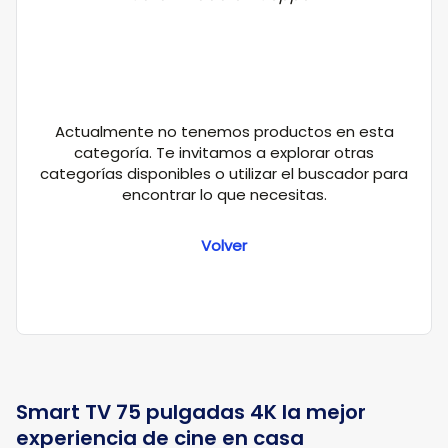
Actualmente no tenemos productos en esta
categoría. Te invitamos a explorar otras
categorías disponibles o utilizar el buscador para
encontrar lo que necesitas.
Volver
Smart TV 75 pulgadas 4K la mejor
experiencia de cine en casa