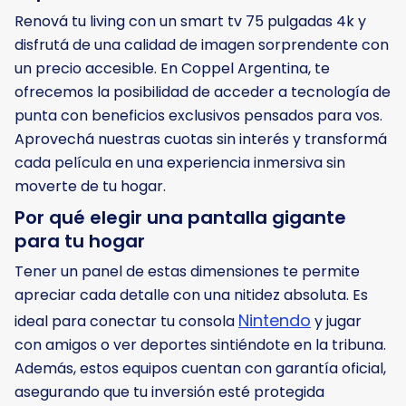
Renová tu living con un smart tv 75 pulgadas 4k y
disfrutá de una calidad de imagen sorprendente con
un precio accesible. En Coppel Argentina, te
ofrecemos la posibilidad de acceder a tecnología de
punta con beneficios exclusivos pensados para vos.
Aprovechá nuestras cuotas sin interés y transformá
cada película en una experiencia inmersiva sin
moverte de tu hogar.
Por qué elegir una pantalla gigante
para tu hogar
Tener un panel de estas dimensiones te permite
apreciar cada detalle con una nitidez absoluta. Es
Nintendo
ideal para conectar tu consola
y jugar
con amigos o ver deportes sintiéndote en la tribuna.
Además, estos equipos cuentan con garantía oficial,
asegurando que tu inversión esté protegida