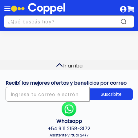
Ir arriba
Recibí las mejores ofertas y beneficios por correo
Suscribite
Whatsapp
+54 9 11 2158-3172
Asistente virtual 24/7