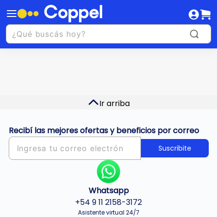
Ir arriba
Recibí las mejores ofertas y beneficios por correo
Suscribite
Whatsapp
+54 9 11 2158-3172
Asistente virtual 24/7