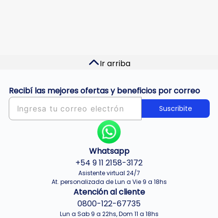
Ir arriba
Recibí las mejores ofertas y beneficios por correo
Suscribite
Whatsapp
+54 9 11 2158-3172
Asistente virtual 24/7
At. personalizada de Lun a Vie 9 a 18hs
Atención al cliente
0800-122-67735
Lun a Sab 9 a 22hs, Dom 11 a 18hs