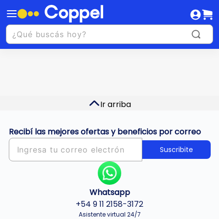
Ir arriba
Recibí las mejores ofertas y beneficios por correo
Suscribite
Whatsapp
+54 9 11 2158-3172
Asistente virtual 24/7