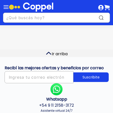
Ir arriba
Recibí las mejores ofertas y beneficios por correo
Suscribite
Whatsapp
+54 9 11 2158-3172
Asistente virtual 24/7