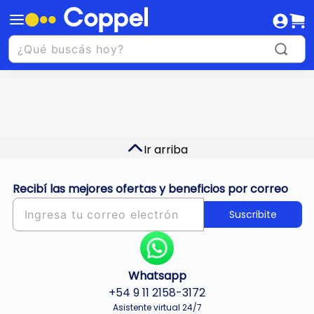
Ir arriba
Recibí las mejores ofertas y beneficios por correo
Suscribite
Whatsapp
+54 9 11 2158-3172
Asistente virtual 24/7