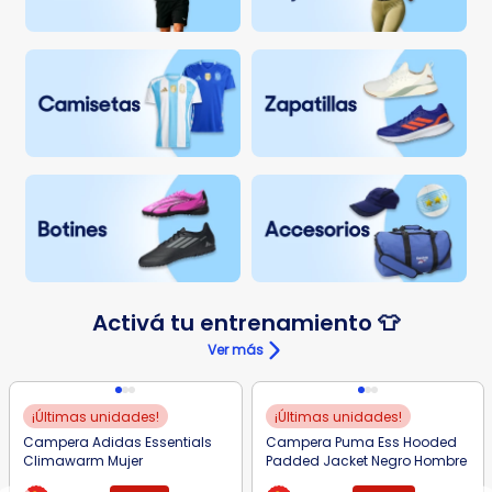
Activá tu entrenamiento 👕
Ver más
¡Últimas unidades!
¡Últimas unidades!
Campera Adidas Essentials
Campera Puma Ess Hooded
Climawarm Mujer
Padded Jacket Negro Hombre