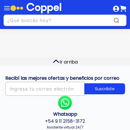
Ir arriba
Recibí las mejores ofertas y beneficios por correo
Suscribite
Whatsapp
+54 9 11 2158-3172
Asistente virtual 24/7