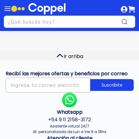
Ir arriba
Recibí las mejores ofertas y beneficios por correo
Suscribite
Whatsapp
+54 9 11 2158-3172
Asistente virtual 24/7
At. personalizada de Lun a Vie 9 a 18hs
Atención al cliente