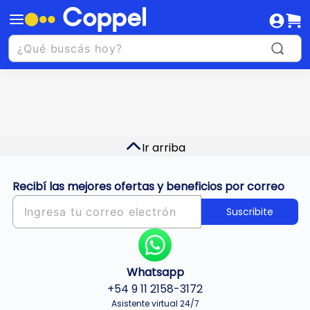
Ir arriba
Recibí las mejores ofertas y beneficios por correo
Suscribite
Whatsapp
+54 9 11 2158-3172
Asistente virtual 24/7