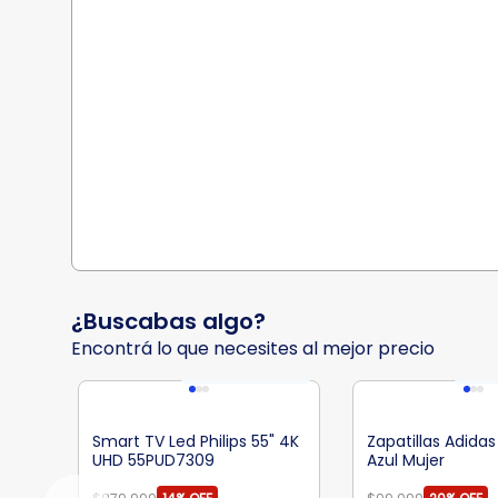
¿Buscabas algo?
Encontrá lo que necesites al mejor precio
Smart TV Led Philips 55" 4K
Zapatillas Adidas
UHD 55PUD7309
Azul Mujer