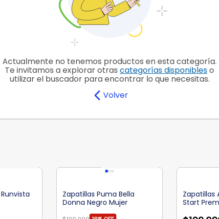
Actualmente no tenemos productos en esta categoría.
Te invitamos a explorar otras
categorías disponibles
o
utilizar el buscador para encontrar lo que necesitas.
Volver
 Runvista
Zapatillas Puma Bella
Zapatillas
Donna Negro Mujer
Start Pre