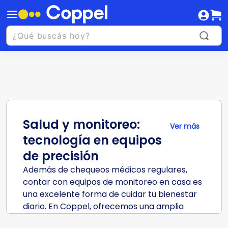
Salud y monitoreo:
Ver más
tecnología en equipos
de precisión
Además de chequeos médicos regulares,
contar con equipos de monitoreo en casa es
una excelente forma de cuidar tu bienestar
diario. En Coppel, ofrecemos una amplia
selección de productos de monitoreo y