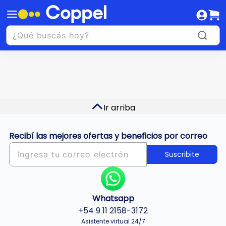
Ir arriba
Recibí las mejores ofertas y beneficios por correo
Suscribite
Whatsapp
+54 9 11 2158-3172
Asistente virtual 24/7