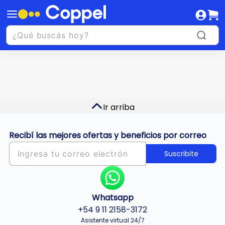
Ir arriba
Recibí las mejores ofertas y beneficios por correo
Suscribite
Whatsapp
+54 9 11 2158-3172
Asistente virtual 24/7