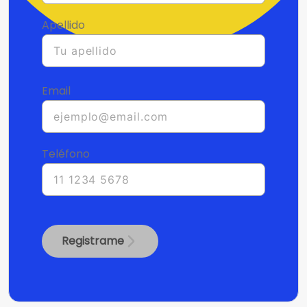
Apellido
Email
Teléfono
Registrame