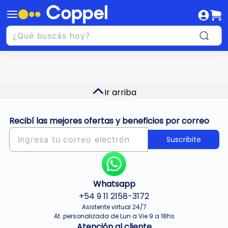
Ir arriba
Recibí las mejores ofertas y beneficios por correo
Suscribite
Whatsapp
+54 9 11 2158-3172
Asistente virtual 24/7
At. personalizada de Lun a Vie 9 a 18hs
Atención al cliente