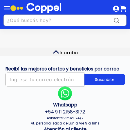
Ir arriba
Recibí las mejores ofertas y beneficios por correo
Suscribite
Whatsapp
+54 9 11 2158-3172
Asistente virtual 24/7
At. personalizada de Lun a Vie 9 a 18hs
Atención al cliente