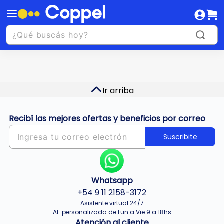
Ir arriba
Recibí las mejores ofertas y beneficios por correo
Suscribite
Whatsapp
+54 9 11 2158-3172
Asistente virtual 24/7
At. personalizada de Lun a Vie 9 a 18hs
Atención al cliente