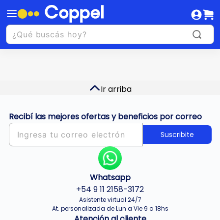
Ir arriba
Recibí las mejores ofertas y beneficios por correo
Suscribite
Whatsapp
+54 9 11 2158-3172
Asistente virtual 24/7
At. personalizada de Lun a Vie 9 a 18hs
Atención al cliente