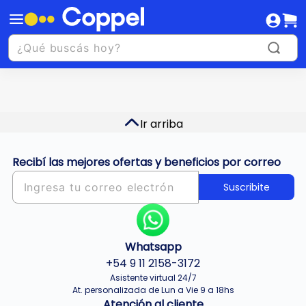
Ir arriba
Recibí las mejores ofertas y beneficios por correo
Suscribite
Whatsapp
+54 9 11 2158-3172
Asistente virtual 24/7
At. personalizada de Lun a Vie 9 a 18hs
Atención al cliente