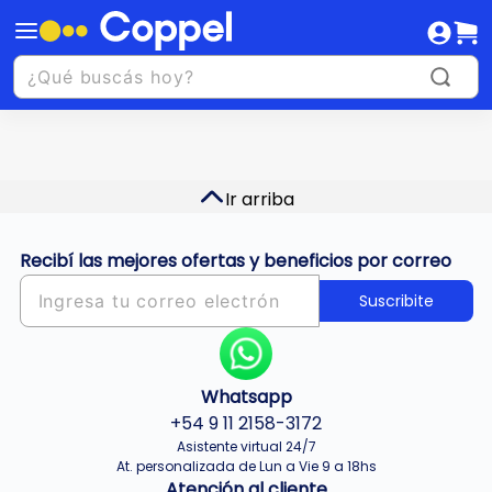
Ir arriba
Recibí las mejores ofertas y beneficios por correo
Suscribite
Whatsapp
+54 9 11 2158-3172
Asistente virtual 24/7
At. personalizada de Lun a Vie 9 a 18hs
Atención al cliente